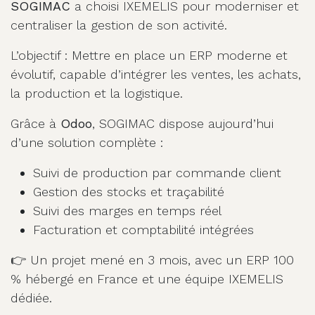
SOGIMAC
a choisi IXEMELIS pour moderniser et
centraliser la gestion de son activité.
L’objectif : Mettre en place un ERP moderne et
évolutif, capable d’intégrer les ventes, les achats,
la production et la logistique.
Grâce à
Odoo
, SOGIMAC dispose aujourd’hui
d’une solution complète :
Suivi de production par commande client
Gestion des stocks et traçabilité
Suivi des marges en temps réel
Facturation et comptabilité intégrées
👉 Un projet mené en 3 mois, avec un ERP 100
% hébergé en France et une équipe IXEMELIS
dédiée.