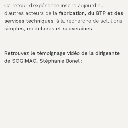
Ce retour d’expérience inspire aujourd’hui
d’autres acteurs de la
fabrication, du BTP et des
services techniques
, à la recherche de solutions
simples, modulaires et souveraines.
Retrouvez le témoignage vidéo de la dirigeante
de SOGIMAC, Stéphanie Bonel :