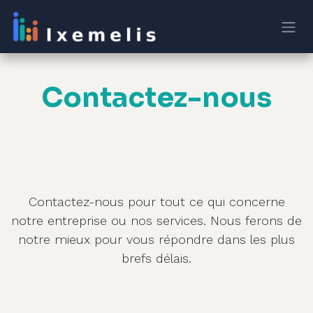
Skip to Content
Contactez-nous
Contactez-nous pour tout ce qui concerne
notre entreprise ou nos services. Nous ferons de
notre mieux pour vous répondre dans les plus
brefs délais.