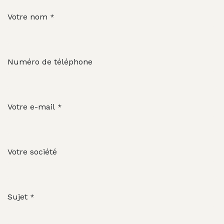
Votre nom
*
Numéro de téléphone
Votre e-mail
*
Votre société
Sujet
*